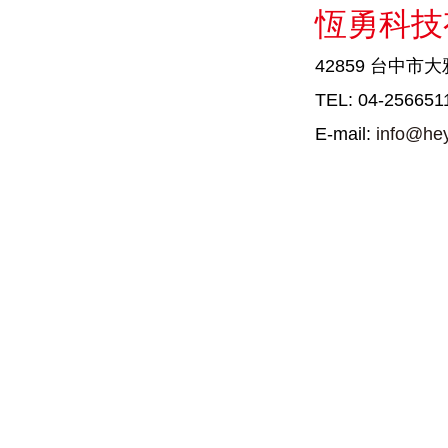
恆勇科技
42859 台中市
TEL: 04-256651
E-mail:
info@he