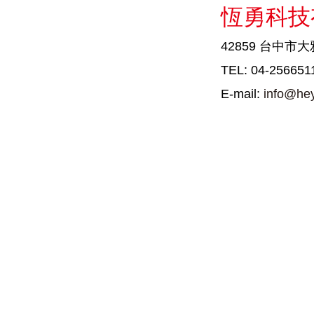
恆勇科技
42859 台中市
TEL: 04-256651
E-mail:
info@he